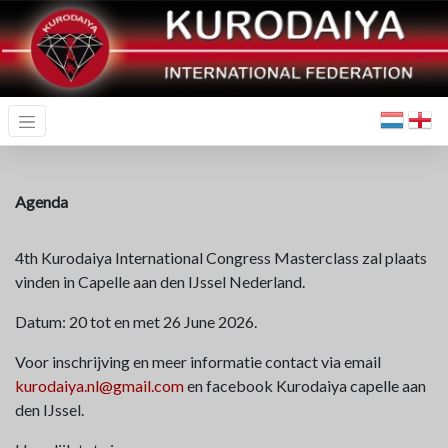
Agenda
4th Kurodaiya International Congress Masterclass zal plaats
vinden in Capelle aan den IJssel Nederland.
Datum: 20 tot en met 26 June 2026.
Voor inschrijving en meer informatie contact via email
kurodaiya.nl@gmail.com
en facebook Kurodaiya capelle aan
den IJssel.