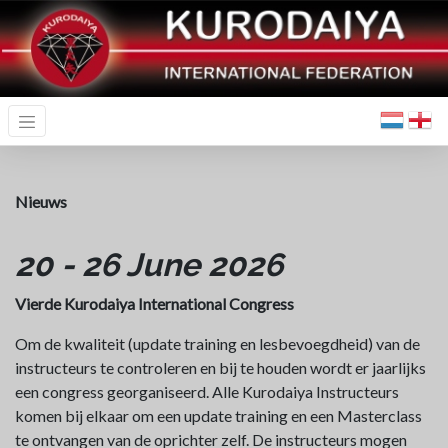
Nieuws
20 - 26 June 2026
Vierde Kurodaiya International Congress
Om de kwaliteit (update training en lesbevoegdheid) van de
instructeurs te controleren en bij te houden wordt er jaarlijks
een congress georganiseerd. Alle Kurodaiya Instructeurs
komen bij elkaar om een update training en een Masterclass
te ontvangen van de oprichter zelf. De instructeurs mogen