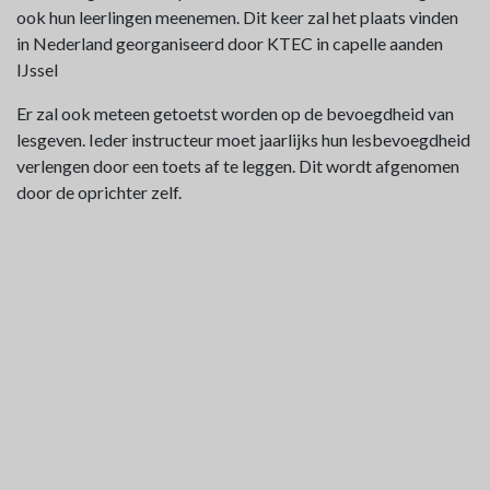
ook hun leerlingen meenemen. Dit keer zal het plaats vinden
in Nederland georganiseerd door KTEC in capelle aanden
IJssel
Er zal ook meteen getoetst worden op de bevoegdheid van
lesgeven. Ieder instructeur moet jaarlijks hun lesbevoegdheid
verlengen door een toets af te leggen. Dit wordt afgenomen
door de oprichter zelf.