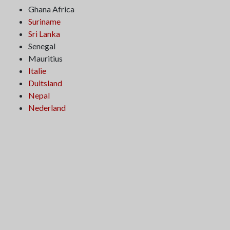
Ghana Africa
Suriname
Sri Lanka
Senegal
Mauritius
Italie
Duitsland
Nepal
Nederland