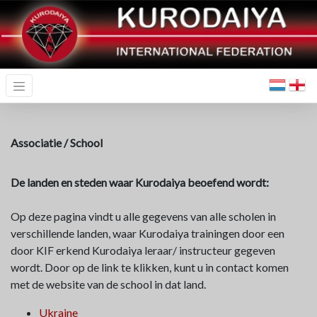
Associatie / School
De landen en steden waar Kurodaiya beoefend wordt:
Op deze pagina vindt u alle gegevens van alle scholen in
verschillende landen, waar Kurodaiya trainingen door een
door KIF erkend Kurodaiya leraar/ instructeur gegeven
wordt. Door op de link te klikken, kunt u in contact komen
met de website van de school in dat land.
Ukraine